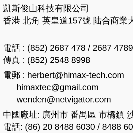
凱斯俊山科技有限公司
香港 北角 英皇道157號 陆合商業
電話 : (852) 2687 478 / 2687 4789
傳真 : (852) 2548 8998
電郵 : herbert@himax-tech.com
himaxtec@gmail.com
wenden@netvigator.com
中國廠址: 廣州市 番禺區 市橋鎮 
電話: (86) 20 8488 6030 / 8488 6