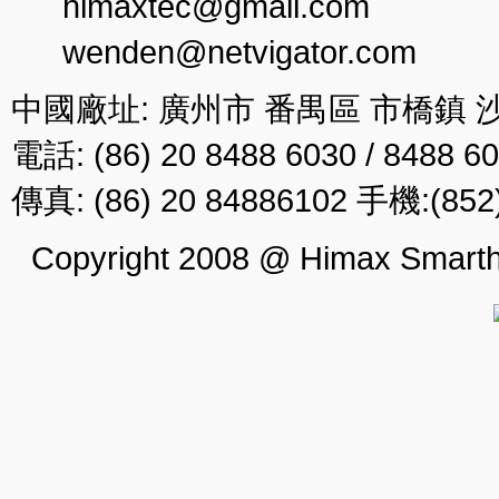
himaxtec@gmail.com
wenden@netvigator.com
中國廠址: 廣州市 番禺區 市橋鎮 
電話: (86) 20 8488 6030 / 8488 6
傳真: (86) 20 84886102 手機:(852)
Copyright 2008 @ Himax Smarthi