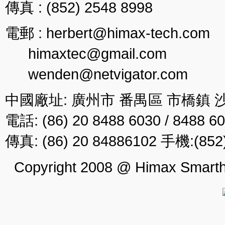
傳真 : (852) 2548 8998
電郵 : herbert@himax-tech.com
himaxtec@gmail.com
wenden@netvigator.com
中國廠址: 廣州市 番禺區 市橋鎮 
電話: (86) 20 8488 6030 / 8488 6
傳真: (86) 20 84886102 手機:(852)
Copyright 2008 @ Himax Smarthi