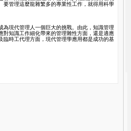
。要管理這麼龍雜繁多的專業性工作，就得用科學
成為現代管理人一個巨大的挑戰。由此，知識管理
應對知識工作細化帶來的管理雜性方面，還是適應
及臨時工代理方面，現代管理學應用都是成功的基